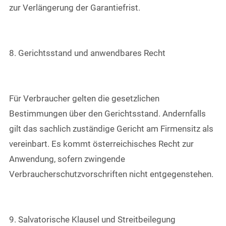
zur Verlängerung der Garantiefrist.
8. Gerichtsstand und anwendbares Recht
Für Verbraucher gelten die gesetzlichen
Bestimmungen über den Gerichtsstand. Andernfalls
gilt das sachlich zuständige Gericht am Firmensitz als
vereinbart. Es kommt österreichisches Recht zur
Anwendung, sofern zwingende
Verbraucherschutzvorschriften nicht entgegenstehen.
9. Salvatorische Klausel und Streitbeilegung