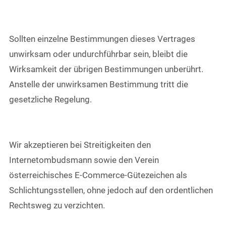
Sollten einzelne Bestimmungen dieses Vertrages
unwirksam oder undurchführbar sein, bleibt die
Wirksamkeit der übrigen Bestimmungen unberührt.
Anstelle der unwirksamen Bestimmung tritt die
gesetzliche Regelung.
Wir akzeptieren bei Streitigkeiten den
Internetombudsmann sowie den Verein
österreichisches E-Commerce-Gütezeichen als
Schlichtungsstellen, ohne jedoch auf den ordentlichen
Rechtsweg zu verzichten.