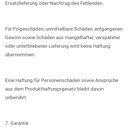
Ersatzlieferung oder Nachtrag des Fehlenden.
Für Folgeschäden, unmittelbare Schäden, entgangenen
Gewinn sowie Schäden aus mangelhafter, verspäteter
oder unterbliebener Lieferung wird keine Haftung
übernommen.
Eine Haftung für Personenschäden sowie Ansprüche
aus dem Produkthaftungsgesetz bleibt davon
unberührt.
7. Garantie