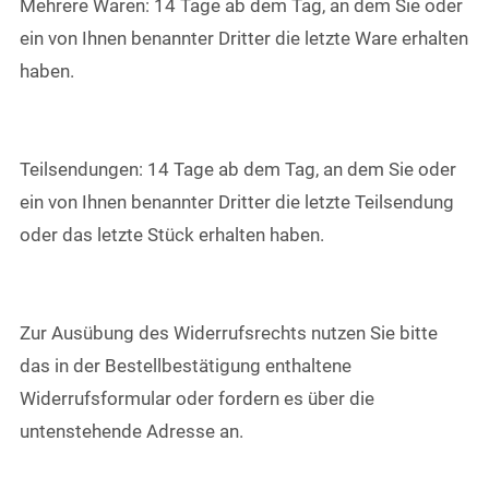
Mehrere Waren: 14 Tage ab dem Tag, an dem Sie oder
ein von Ihnen benannter Dritter die letzte Ware erhalten
haben.
Teilsendungen: 14 Tage ab dem Tag, an dem Sie oder
ein von Ihnen benannter Dritter die letzte Teilsendung
oder das letzte Stück erhalten haben.
Zur Ausübung des Widerrufsrechts nutzen Sie bitte
das in der Bestellbestätigung enthaltene
Widerrufsformular oder fordern es über die
untenstehende Adresse an.