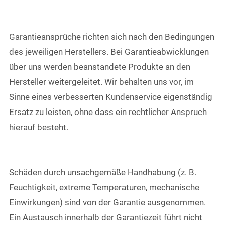
Garantieansprüche richten sich nach den Bedingungen
des jeweiligen Herstellers. Bei Garantieabwicklungen
über uns werden beanstandete Produkte an den
Hersteller weitergeleitet. Wir behalten uns vor, im
Sinne eines verbesserten Kundenservice eigenständig
Ersatz zu leisten, ohne dass ein rechtlicher Anspruch
hierauf besteht.
Schäden durch unsachgemäße Handhabung (z. B.
Feuchtigkeit, extreme Temperaturen, mechanische
Einwirkungen) sind von der Garantie ausgenommen.
Ein Austausch innerhalb der Garantiezeit führt nicht