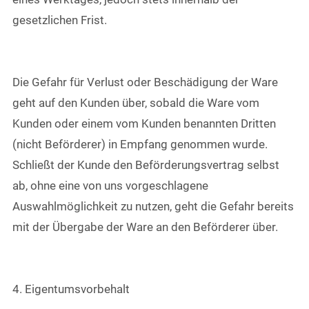
gesetzlichen Frist.
Die Gefahr für Verlust oder Beschädigung der Ware
geht auf den Kunden über, sobald die Ware vom
Kunden oder einem vom Kunden benannten Dritten
(nicht Beförderer) in Empfang genommen wurde.
Schließt der Kunde den Beförderungsvertrag selbst
ab, ohne eine von uns vorgeschlagene
Auswahlmöglichkeit zu nutzen, geht die Gefahr bereits
mit der Übergabe der Ware an den Beförderer über.
4. Eigentumsvorbehalt