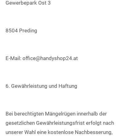
Gewerbepark Ost 3
8504 Preding
E-Mail: office@handyshop24.at
6. Gewährleistung und Haftung
Bei berechtigten Mängelrügen innerhalb der
gesetzlichen Gewährleistungsfrist erfolgt nach
unserer Wahl eine kostenlose Nachbesserung,