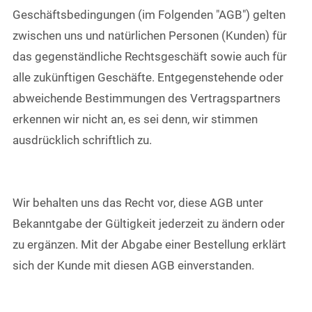
Geschäftsbedingungen (im Folgenden "AGB") gelten
zwischen uns und natürlichen Personen (Kunden) für
das gegenständliche Rechtsgeschäft sowie auch für
alle zukünftigen Geschäfte. Entgegenstehende oder
abweichende Bestimmungen des Vertragspartners
erkennen wir nicht an, es sei denn, wir stimmen
ausdrücklich schriftlich zu.
Wir behalten uns das Recht vor, diese AGB unter
Bekanntgabe der Gültigkeit jederzeit zu ändern oder
zu ergänzen. Mit der Abgabe einer Bestellung erklärt
sich der Kunde mit diesen AGB einverstanden.