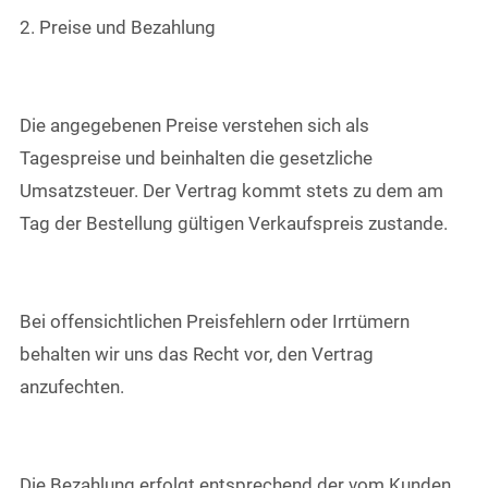
2. Preise und Bezahlung
Die angegebenen Preise verstehen sich als
Tagespreise und beinhalten die gesetzliche
Umsatzsteuer. Der Vertrag kommt stets zu dem am
Tag der Bestellung gültigen Verkaufspreis zustande.
Bei offensichtlichen Preisfehlern oder Irrtümern
behalten wir uns das Recht vor, den Vertrag
anzufechten.
Die Bezahlung erfolgt entsprechend der vom Kunden