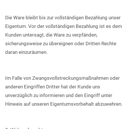
Die Ware bleibt bis zur vollständigen Bezahlung unser
Eigentum. Vor der vollständigen Bezahlung ist es dem
Kunden untersagt, die Ware zu verpfänden,
sicherungsweise zu übereignen oder Dritten Rechte
daran einzuräumen.
Im Falle von Zwangsvollstreckungsmaßnahmen oder
anderen Eingriffen Dritter hat der Kunde uns
unverzüglich zu informieren und den Eingriff unter
Hinweis auf unseren Eigentumsvorbehalt abzuwehren.