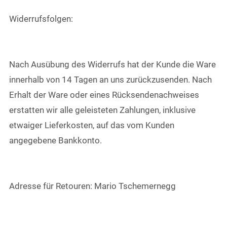
Widerrufsfolgen:
Nach Ausübung des Widerrufs hat der Kunde die Ware
innerhalb von 14 Tagen an uns zurückzusenden. Nach
Erhalt der Ware oder eines Rücksendenachweises
erstatten wir alle geleisteten Zahlungen, inklusive
etwaiger Lieferkosten, auf das vom Kunden
angegebene Bankkonto.
Adresse für Retouren: Mario Tschemernegg