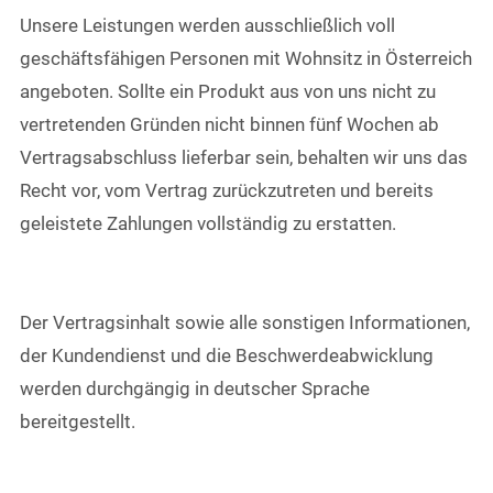
Unsere Leistungen werden ausschließlich voll
geschäftsfähigen Personen mit Wohnsitz in Österreich
angeboten. Sollte ein Produkt aus von uns nicht zu
vertretenden Gründen nicht binnen fünf Wochen ab
Vertragsabschluss lieferbar sein, behalten wir uns das
Recht vor, vom Vertrag zurückzutreten und bereits
geleistete Zahlungen vollständig zu erstatten.
Der Vertragsinhalt sowie alle sonstigen Informationen,
der Kundendienst und die Beschwerdeabwicklung
werden durchgängig in deutscher Sprache
bereitgestellt.