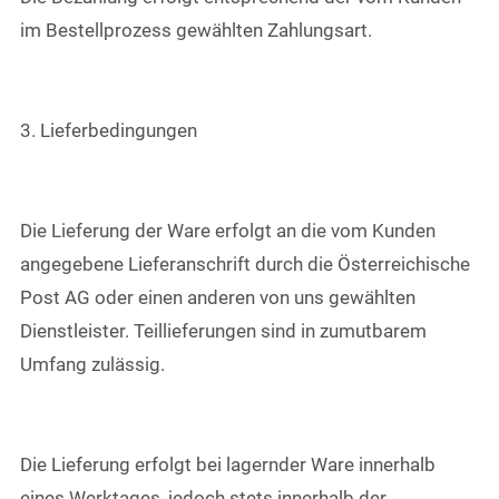
im Bestellprozess gewählten Zahlungsart.
3. Lieferbedingungen
Die Lieferung der Ware erfolgt an die vom Kunden
angegebene Lieferanschrift durch die Österreichische
Post AG oder einen anderen von uns gewählten
Dienstleister. Teillieferungen sind in zumutbarem
Umfang zulässig.
Die Lieferung erfolgt bei lagernder Ware innerhalb
eines Werktages, jedoch stets innerhalb der