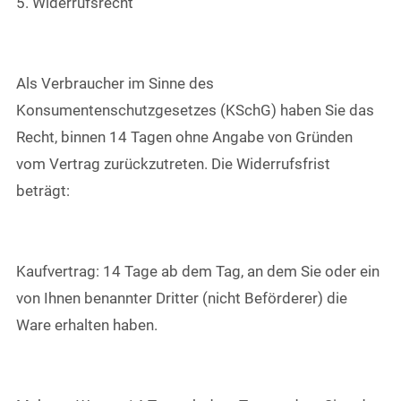
5. Widerrufsrecht
Als Verbraucher im Sinne des
Konsumentenschutzgesetzes (KSchG) haben Sie das
Recht, binnen 14 Tagen ohne Angabe von Gründen
vom Vertrag zurückzutreten. Die Widerrufsfrist
beträgt:
Kaufvertrag: 14 Tage ab dem Tag, an dem Sie oder ein
von Ihnen benannter Dritter (nicht Beförderer) die
Ware erhalten haben.