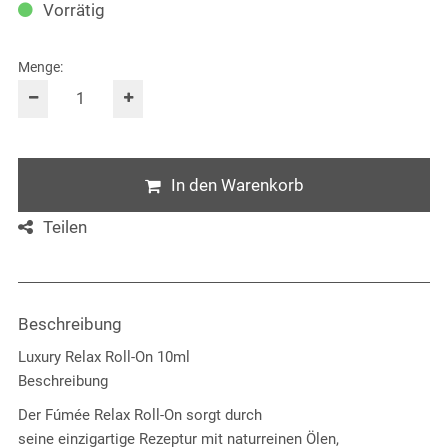
Vorrätig
Menge:
In den Warenkorb
Teilen
Beschreibung
Luxury Relax Roll-On 10ml
Beschreibung
Der Fúmée Relax Roll-On sorgt durch
seine einzigartige Rezeptur mit naturreinen Ölen,